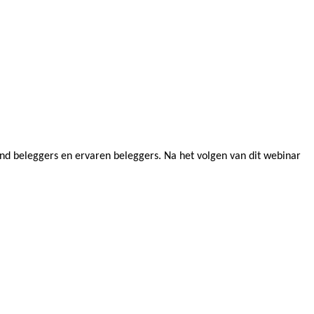
nend beleggers en ervaren beleggers. Na het volgen van dit webinar