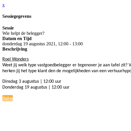
x
Sessiegegevens
Sessie
Wie helpt de belegger?
Datum en Tijd
donderdag 19 augustus 2021, 12:00 - 13:00
Beschrijving
Roel Wonders
Weet jij welk type vastgoedbelegger er tegenover je aan tafel zit? 
herken jij het type klant den de mogelijkheden van een verhuurhyp
Dinsdag 3 augustus | 12:00 uur
Donderdag 19 augustus | 12:00 uur
Sluiten